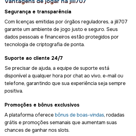
Vantagens de jogar na jili707
Segurança e transparência
Com licenças emitidas por órgãos reguladores, a jili707
garante um ambiente de jogo justo e seguro. Seus
dados pessoais e financeiros estão protegidos por
tecnologia de criptografia de ponta.
Suporte ao cliente 24/7
Se precisar de ajuda, a equipe de suporte está
disponível a qualquer hora por chat ao vivo, e-mail ou
telefone, garantindo que sua experiência seja sempre
positiva.
Promoções e bônus exclusivos
A plataforma oferece
bônus de boas-vindas
, rodadas
grátis e promoções semanais que aumentam suas
chances de ganhar nos slots.