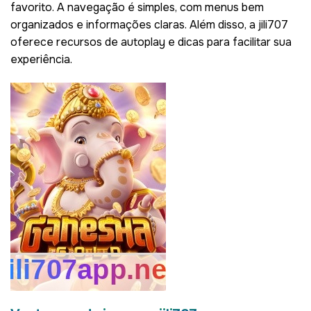
favorito. A navegação é simples, com menus bem
organizados e informações claras. Além disso, a jili707
oferece recursos de autoplay e dicas para facilitar sua
experiência.