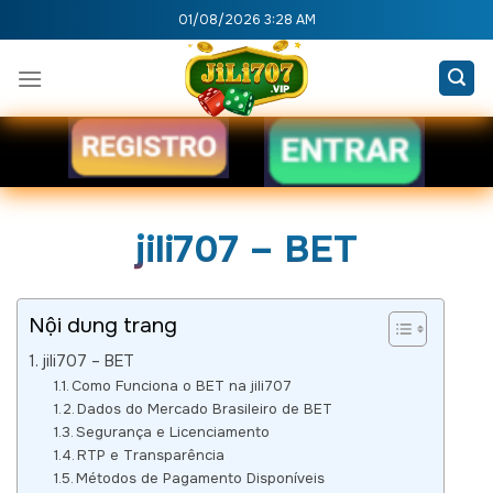
Skip
01/08/2026 3:28 AM
to
content
jili707 – BET
Nội dung trang
jili707 – BET
Como Funciona o BET na jili707
Dados do Mercado Brasileiro de BET
Segurança e Licenciamento
RTP e Transparência
Métodos de Pagamento Disponíveis