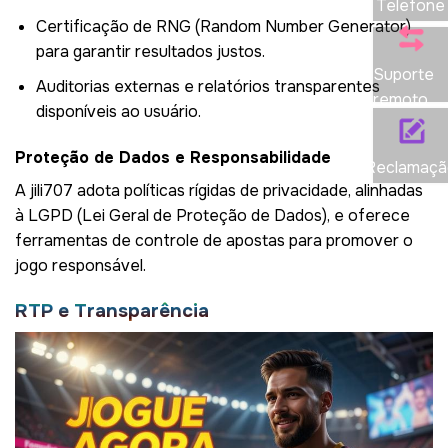
Telefone
Certificação de RNG (Random Number Generator)
para garantir resultados justos.
Suporte
Auditorias externas e relatórios transparentes
remoto
disponíveis ao usuário.
Proteção de Dados e Responsabilidade
Reclamaçã
A jili707 adota políticas rígidas de privacidade, alinhadas
à LGPD (Lei Geral de Proteção de Dados), e oferece
ferramentas de controle de apostas para promover o
jogo responsável.
RTP e Transparência