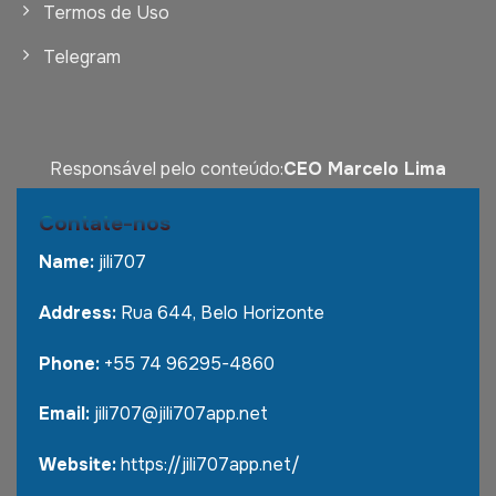
Termos de Uso
Telegram
Responsável pelo conteúdo:
CEO Marcelo Lima
Contate-nos
Name:
jili707
Address:
Rua 644, Belo Horizonte
Phone:
+55 74 96295-4860
Email:
jili707@jili707app.net
Website:
https://jili707app.net/