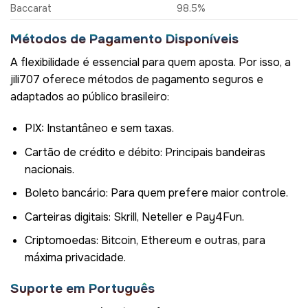
Baccarat
98.5%
Métodos de Pagamento Disponíveis
A flexibilidade é essencial para quem aposta. Por isso, a
jili707 oferece métodos de pagamento seguros e
adaptados ao público brasileiro:
PIX: Instantâneo e sem taxas.
Cartão de crédito e débito: Principais bandeiras
nacionais.
Boleto bancário: Para quem prefere maior controle.
Carteiras digitais: Skrill, Neteller e Pay4Fun.
Criptomoedas: Bitcoin, Ethereum e outras, para
máxima privacidade.
Suporte em Português