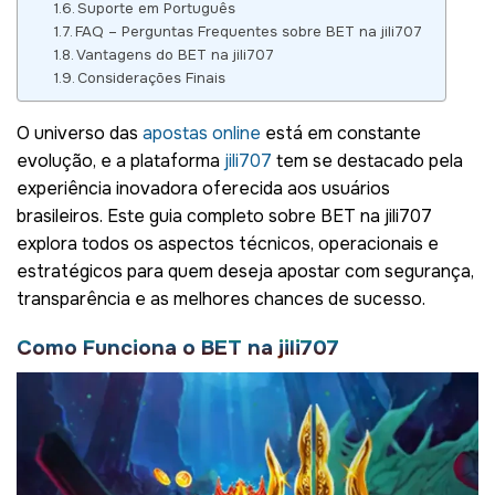
Suporte em Português
FAQ – Perguntas Frequentes sobre BET na jili707
Vantagens do BET na jili707
Considerações Finais
O universo das
apostas online
está em constante
evolução, e a plataforma
jili707
tem se destacado pela
experiência inovadora oferecida aos usuários
brasileiros. Este guia completo sobre BET na jili707
explora todos os aspectos técnicos, operacionais e
estratégicos para quem deseja apostar com segurança,
transparência e as melhores chances de sucesso.
Como Funciona o BET na jili707